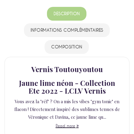
DESCRIPTION
INFORMATIONS COMPLÉMENTAIRES
COMPOSITION
Vernis Toutouyoutou
Jaune lime néon - Collection
Ete 2022 - LCLV Vernis
Vous avez la "réf" ? On a mis les vibes "gym tonic" en
flacon ! Directement inspiré des sublimes tenues de
Véronique et Davina, ce jaune lime qu...
Read more