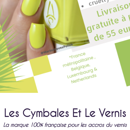
Les Cymbales Et Le Vernis
La marque 100% française pour les accros du vernis