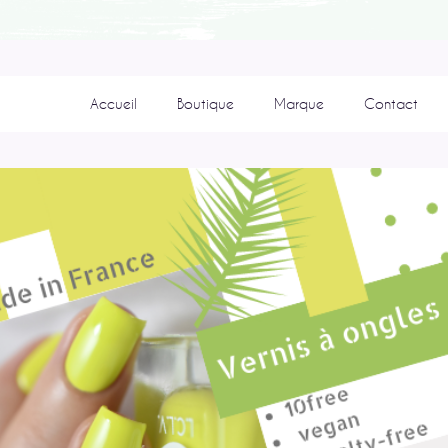
Accueil
Boutique
Marque
Contact