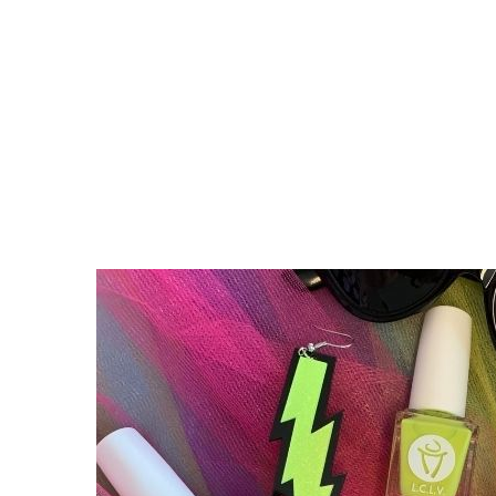
Categories:
Collection Flashback
Cate