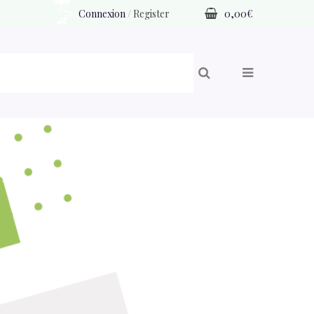
Connexion
/
Register
0,00
€